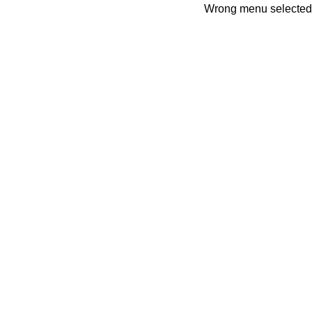
Wrong menu selected