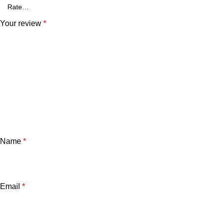
Your review
*
Name
*
Email
*