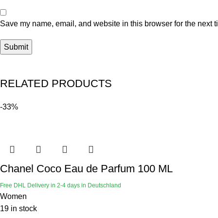
Save my name, email, and website in this browser for the next 
RELATED PRODUCTS
-33%
Chanel Coco Eau de Parfum 100 ML
Free DHL Delivery in 2-4 days in Deutschland
Women
19 in stock