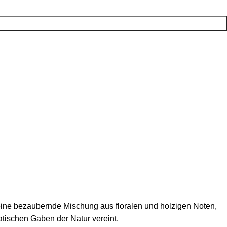
eine bezaubernde Mischung aus floralen und holzigen Noten,
matischen Gaben der Natur vereint.