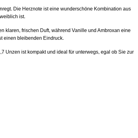
 anregt. Die Herznote ist eine wunderschöne Kombination aus
eiblich ist.
n klaren, frischen Duft, während Vanille und Ambroxan eine
st einen bleibenden Eindruck.
,7 Unzen ist kompakt und ideal für unterwegs, egal ob Sie zur