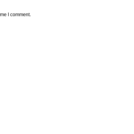
time I comment.